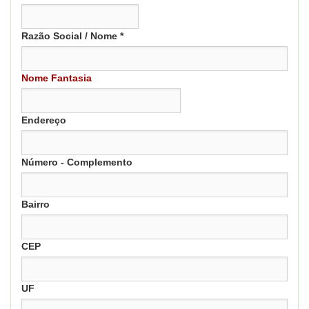
Razão Social / Nome *
Nome Fantasia
Endereço
Número - Complemento
Bairro
CEP
UF