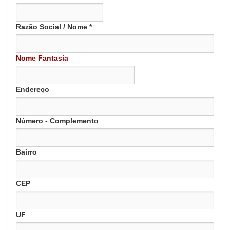
Razão Social / Nome *
Nome Fantasia
Endereço
Número - Complemento
Bairro
CEP
UF