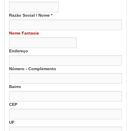
Razão Social / Nome *
Nome Fantasia
Endereço
Número - Complemento
Bairro
CEP
UF