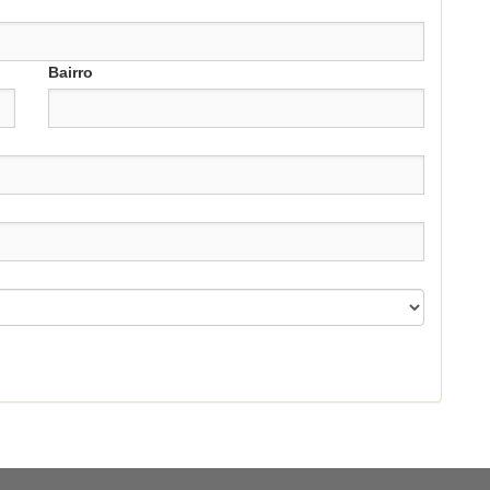
Bairro