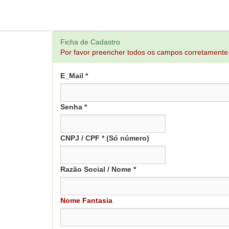
Ficha de Cadastro
Por favor preencher todos os campos corretamente
E_Mail *
Senha *
CNPJ / CPF * (Só número)
Razão Social / Nome *
Nome Fantasia