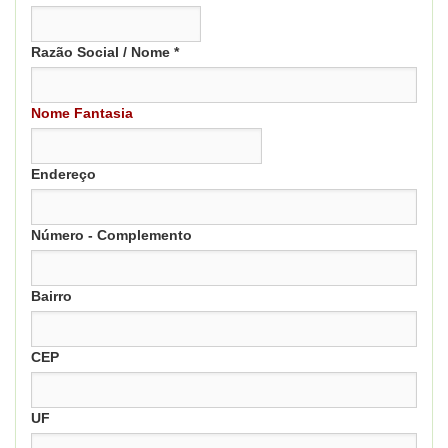
Razão Social / Nome *
Nome Fantasia
Endereço
Número - Complemento
Bairro
CEP
UF