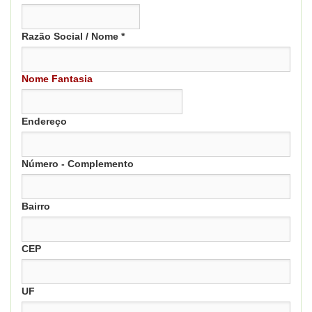
Razão Social / Nome *
Nome Fantasia
Endereço
Número - Complemento
Bairro
CEP
UF