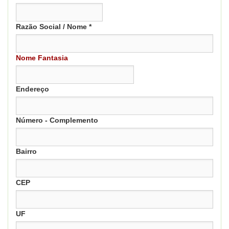
Razão Social / Nome *
Nome Fantasia
Endereço
Número - Complemento
Bairro
CEP
UF