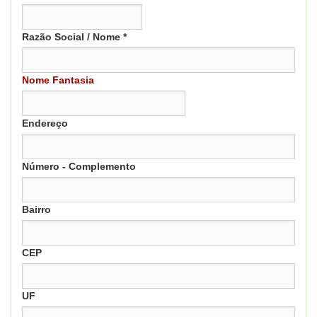
Razão Social / Nome *
Nome Fantasia
Endereço
Número - Complemento
Bairro
CEP
UF