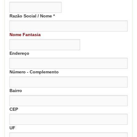
Razão Social / Nome *
Nome Fantasia
Endereço
Número - Complemento
Bairro
CEP
UF